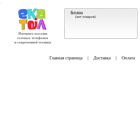
.
Корзина
(нет товаров)
Интернет-магазин
сотовых телефонов
и современной техники
Главная страница
|
Доставка
|
Оплата