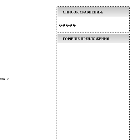
СПИСОК СРАВНЕНИЯ:
�����
ГОРЯЧИЕ ПРЕДЛОЖЕНИЯ:
ва. >