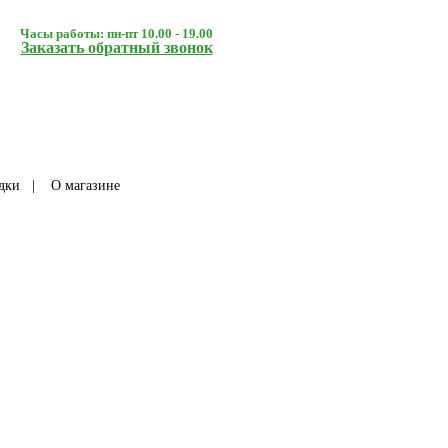
Часы работы: пн-пт 10.00 - 19.00
Заказать обратный звонок
дки
|
О магазине