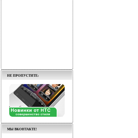
НЕ ПРОПУСТИТЕ:
МЫ ВКОНТАКТЕ!