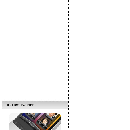
НЕ ПРОПУСТИТЕ: