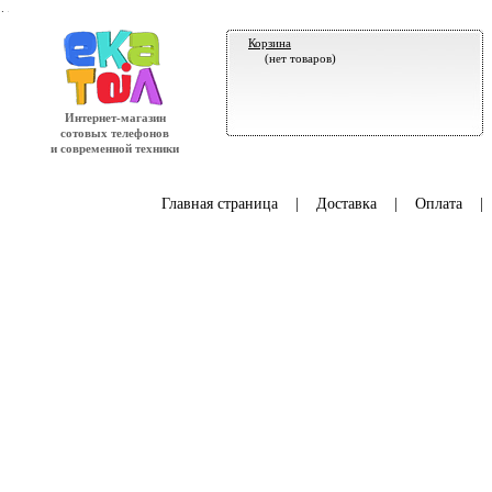
.
Корзина
(нет товаров)
Интернет-магазин
сотовых телефонов
и современной техники
Главная страница
|
Доставка
|
Оплата