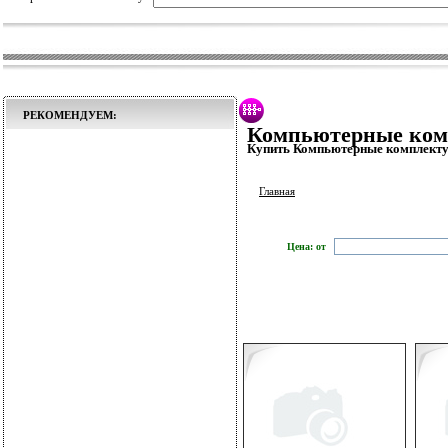
РЕКОМЕНДУЕМ:
Компьютерные ко
Купить Компьютерные комплекту
Главная
Цена: от