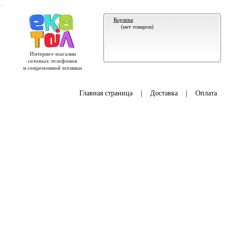
.
Корзина
(нет товаров)
Интернет-магазин
сотовых телефонов
и современной техники
Главная страница
|
Доставка
|
Оплата