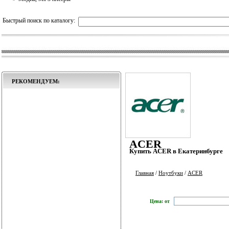
Быстрый поиск по каталогу:
РЕКОМЕНДУЕМ:
ACER
Купить ACER в Екатеринбурге
Главная
/
Ноутбуки
/
ACER
Цена: от