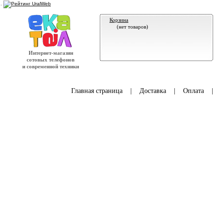
.
Корзина
(нет товаров)
Интернет-магазин
сотовых телефонов
и современной техники
Главная страница
|
Доставка
|
Оплата