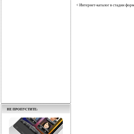
< Интернет-каталог в стадии форм
НЕ ПРОПУСТИТЕ: