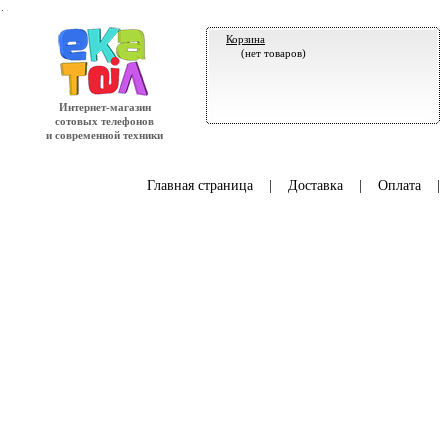
.
Корзина
(нет товаров)
Интернет-магазин
сотовых телефонов
и современной техники
Главная страница
|
Доставка
|
Оплата