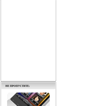
НЕ ПРОПУСТИТЕ: