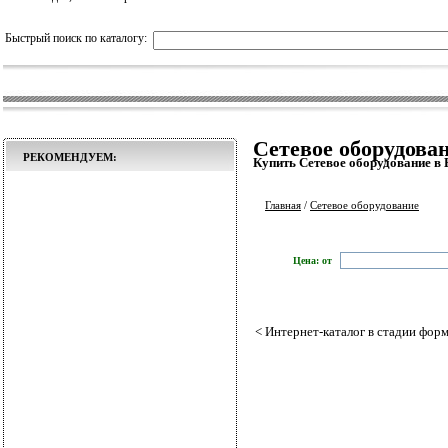
Быстрый поиск по каталогу:
Сетевое оборудова
РЕКОМЕНДУЕМ:
Купить Сетевое оборудование в 
Главная
/
Сетевое оборудование
Цена: от
< Интернет-каталог в стадии форм