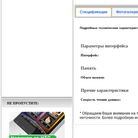
Спецификации
Фотогалере
Подробные технические характерист
Параметры интерфейса
Интерфейс:
Память
Объем памяти:
Прочие характеристики
Скорость чтения данных:
НЕ ПРОПУСТИТЕ:
* Обращаем Ваше внимание на т
неточности. Более подробную и