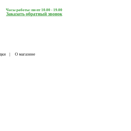
Часы работы: пн-пт 10.00 - 19.00
Заказать обратный звонок
дки
|
О магазине