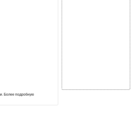
ти. Более подробную