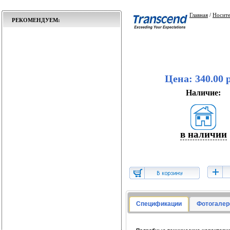
Главная
/
Носит
РЕКОМЕНДУЕМ:
Цена: 340.00 
Наличие:
в наличии
Спецификации
Фотогалер