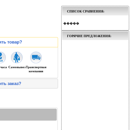
СПИСОК СРАВНЕНИЯ:
�����
ГОРЯЧИЕ ПРЕДЛОЖЕНИЯ:
ить товар?
 часа
Самовывоз
Транспортная
компания
ить заказ?