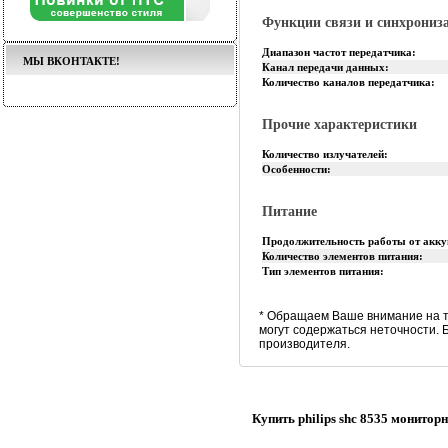
Функции связи и синхрониз
Диапазон частот передатчика:
МЫ ВКОНТАКТЕ!
Канал передачи данных:
Количество каналов передатчика:
Прочие характеристики
Количество излучателей:
Особенности:
Питание
Продолжительность работы от акк
Количество элементов питания:
Тип элементов питания:
* Обращаем Ваше внимание на т
могут содержаться неточности.
производителя.
Купить philips shc 8535 монито