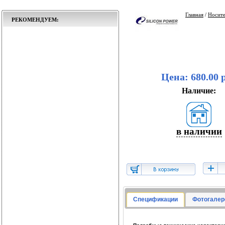
Главная
/
Носит
РЕКОМЕНДУЕМ:
Цена: 680.00 
Наличие:
в наличии
Спецификации
Фотогалер