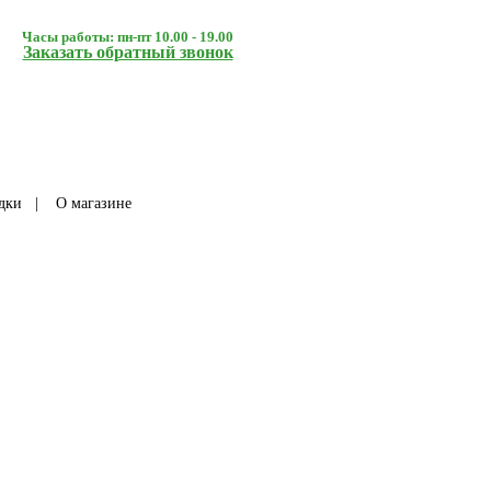
Часы работы: пн-пт 10.00 - 19.00
Заказать обратный звонок
дки
|
О магазине