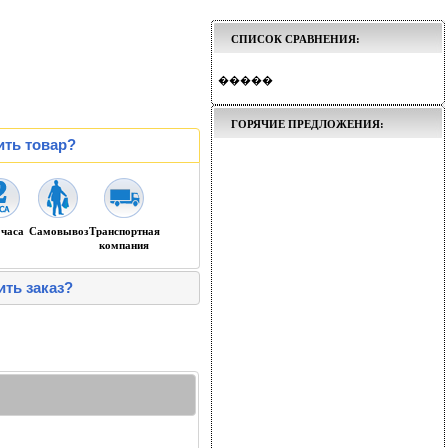
СПИСОК СРАВНЕНИЯ:
�����
ГОРЯЧИЕ ПРЕДЛОЖЕНИЯ:
ить товар?
 часа
Самовывоз
Транспортная
компания
ить заказ?