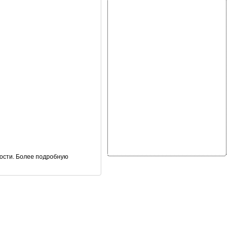
ости. Более подробную