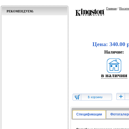
Главная
/
Носит
РЕКОМЕНДУЕМ:
Цена: 340.00 
Наличие:
в наличии
Спецификации
Фотогалер