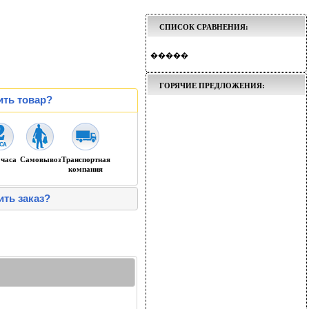
СПИСОК СРАВНЕНИЯ:
�����
ГОРЯЧИЕ ПРЕДЛОЖЕНИЯ:
ить товар?
 часа
Самовывоз
Транспортная
компания
ить заказ?