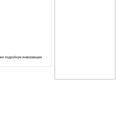
олее подробную информацию