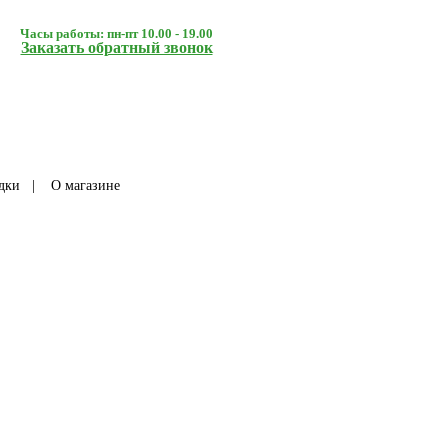
Часы работы: пн-пт 10.00 - 19.00
Заказать обратный звонок
дки
|
О магазине