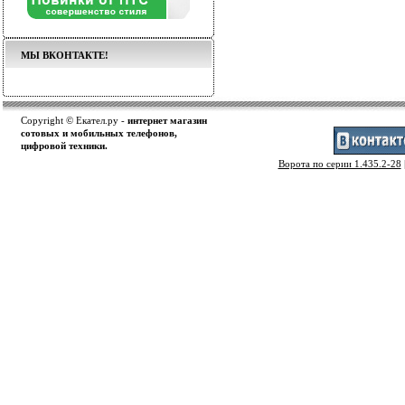
МЫ ВКОНТАКТЕ!
Copyright © Екател.ру -
интернет магазин
сотовых и мобильных телефонов,
цифровой техники.
Ворота по серии 1.435.2-28