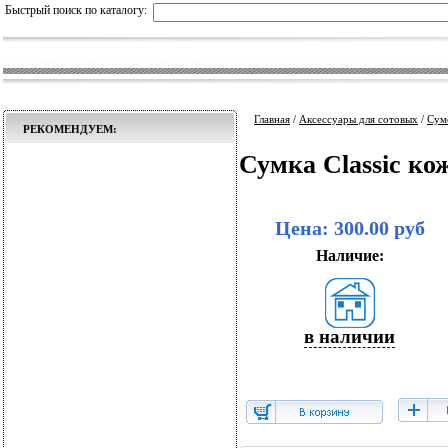
Быстрый поиск по каталогу:
Главная
/
Аксессуары для сотовых
/
Сум
РЕКОМЕНДУЕМ:
Сумка Classic ко
Цена: 300.00 руб
Наличие:
в наличии