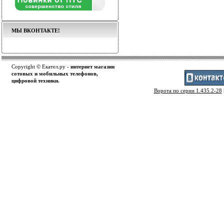
МЫ ВКОНТАКТЕ!
Copyright © Екател.ру -
интернет магазин
сотовых и мобильных телефонов,
цифровой техники.
Ворота по серии 1.435.2-28