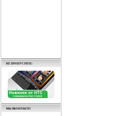
НЕ ПРОПУСТИТЕ:
МЫ ВКОНТАКТЕ!