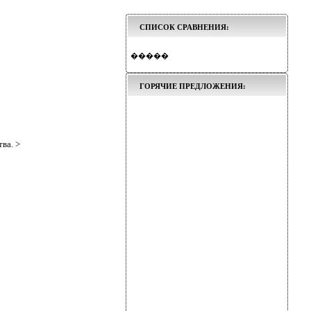
СПИСОК СРАВНЕНИЯ:
�����
ГОРЯЧИЕ ПРЕДЛОЖЕНИЯ:
ва. >