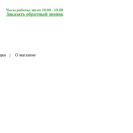
Часы работы: пн-пт 10.00 - 19.00
Заказать обратный звонок
дки
|
О магазине