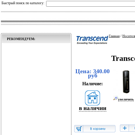
Быстрый поиск по каталогу:
Главная
/
Носител
РЕКОМЕНДУЕМ:
Transc
Цена: 340.00
руб
Наличие:
увеличить
в наличии