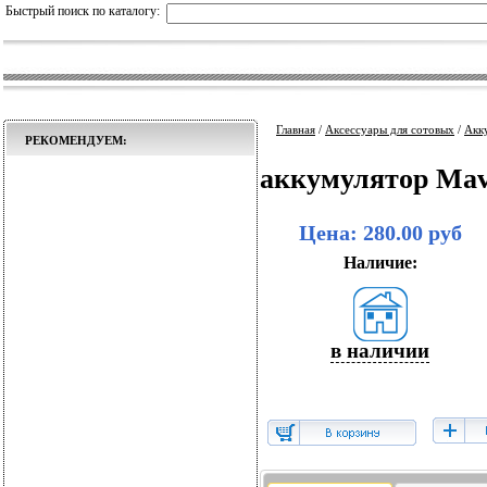
Быстрый поиск по каталогу:
Главная
/
Аксессуары для сотовых
/
Акк
РЕКОМЕНДУЕМ:
аккумулятор Mav
Цена: 280.00 руб
Наличие:
в наличии