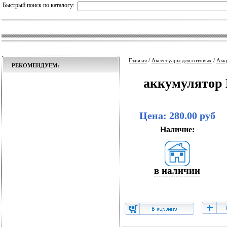
Быстрый поиск по каталогу:
Главная
/
Аксессуары для сотовых
/
Акк
РЕКОМЕНДУЕМ:
аккумулятор 
Цена: 280.00 руб
Наличие:
в наличии