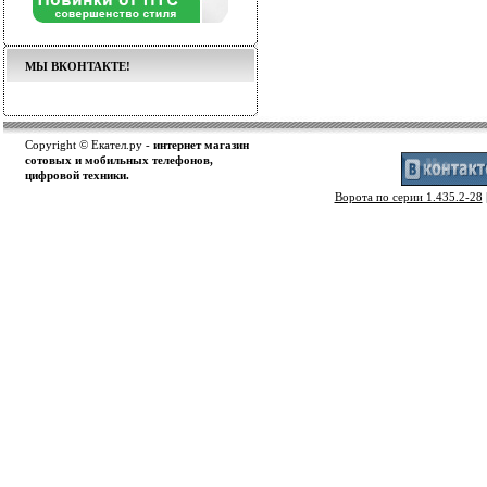
МЫ ВКОНТАКТЕ!
Copyright © Екател.ру -
интернет магазин
сотовых и мобильных телефонов,
цифровой техники.
Ворота по серии 1.435.2-28