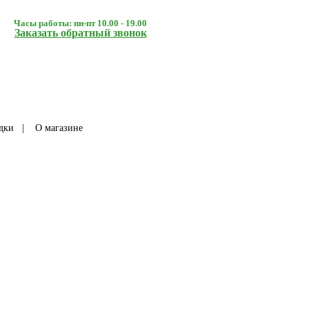
Часы работы: пн-пт 10.00 - 19.00
Заказать обратный звонок
дки
|
О магазине