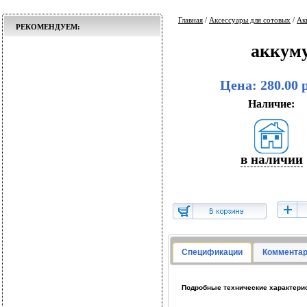
Главная
/
Аксессуары для сотовых
/
Ак
РЕКОМЕНДУЕМ:
аккуму
Цена: 280.00 
Наличие:
в наличии
Спецификации
Комментар
Подробные технические характерис