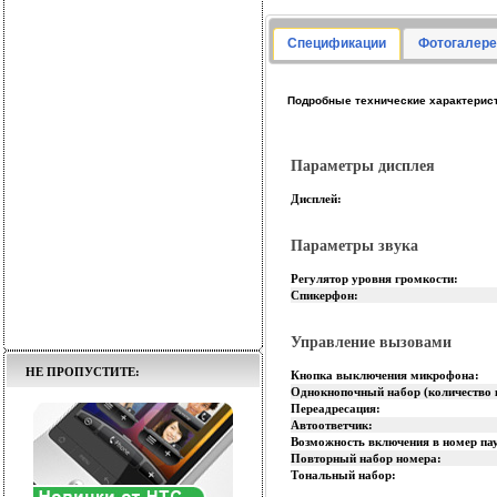
Спецификации
Фотогалере
Подробные технические характерис
Параметры дисплея
Дисплей:
Параметры звука
Регулятор уровня громкости:
Спикерфон:
Управление вызовами
НЕ ПРОПУСТИТЕ:
Кнопка выключения микрофона:
Однокнопочный набор (количество 
Переадресация:
Автоответчик:
Возможность включения в номер па
Повторный набор номера:
Тональный набор: