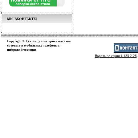
МЫ ВКОНТАКТЕ!
Copyright © Екател.ру -
интернет магазин
сотовых и мобильных телефонов,
цифровой техники.
Ворота по серии 1.435.2-28