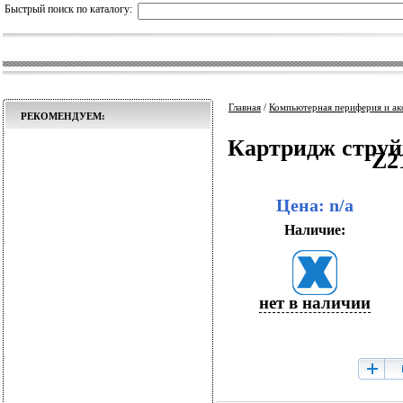
Быстрый поиск по каталогу:
Главная
/
Компьютерная периферия и ак
РЕКОМЕНДУЕМ:
Картридж струй
Z2
Цена: n/a
Наличие:
нет в наличии