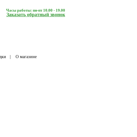
Часы работы: пн-пт 10.00 - 19.00
Заказать обратный звонок
дки
|
О магазине