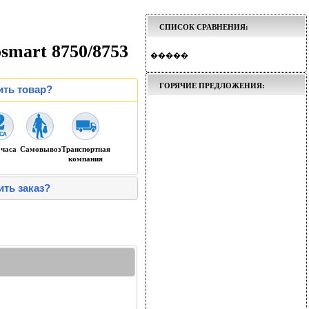
СПИСОК СРАВНЕНИЯ:
smart 8750/8753
�����
ГОРЯЧИЕ ПРЕДЛОЖЕНИЯ:
ить товар?
 часа
Самовывоз
Транспортная
компания
ить заказ?