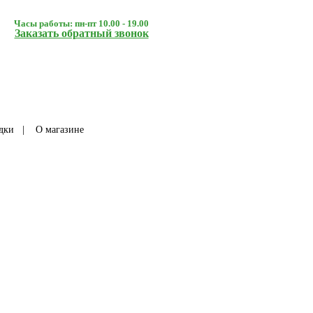
Часы работы: пн-пт 10.00 - 19.00
Заказать обратный звонок
дки
|
О магазине