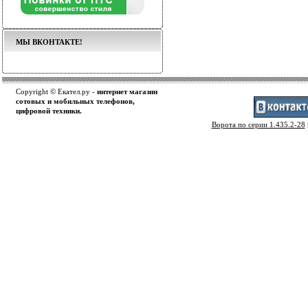
МЫ ВКОНТАКТЕ!
Copyright © Екател.ру -
интернет магазин
сотовых и мобильных телефонов,
цифровой техники.
Ворота по серии 1.435.2-28