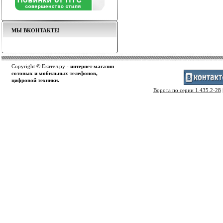
МЫ ВКОНТАКТЕ!
Copyright © Екател.ру -
интернет магазин
сотовых и мобильных телефонов,
цифровой техники.
Ворота по серии 1.435.2-28