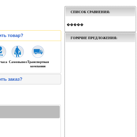
СПИСОК СРАВНЕНИЯ:
�����
ить товар?
ГОРЯЧИЕ ПРЕДЛОЖЕНИЯ:
 часа
Самовывоз
Транспортная
компания
ить заказ?