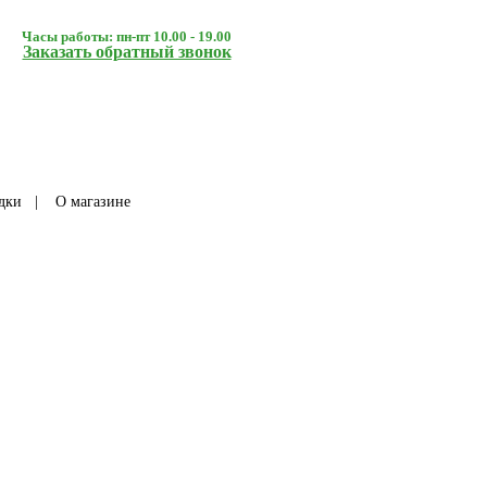
Часы работы: пн-пт 10.00 - 19.00
Заказать обратный звонок
дки
|
О магазине