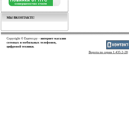
МЫ ВКОНТАКТЕ!
Copyright © Екател.ру -
интернет магазин
сотовых и мобильных телефонов,
цифровой техники.
Ворота по серии 1.435.2-28