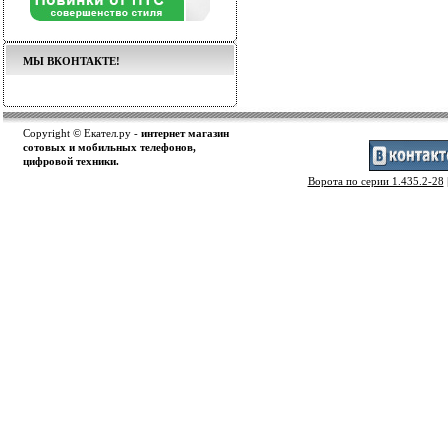
МЫ ВКОНТАКТЕ!
Copyright © Екател.ру -
интернет магазин
сотовых и мобильных телефонов,
цифровой техники.
Ворота по серии 1.435.2-28