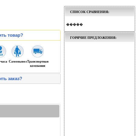
СПИСОК СРАВНЕНИЯ:
�����
ить товар?
ГОРЯЧИЕ ПРЕДЛОЖЕНИЯ:
 часа
Самовывоз
Транспортная
компания
ить заказ?