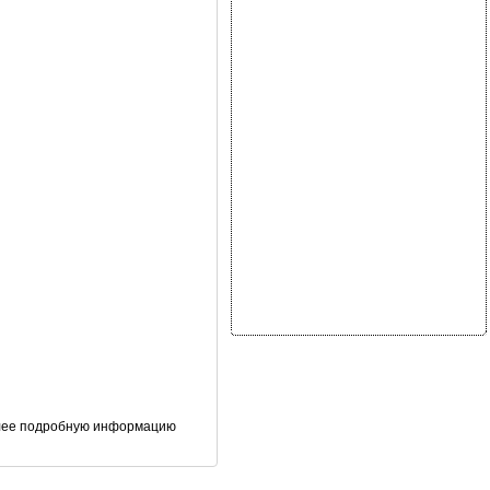
олее подробную информацию