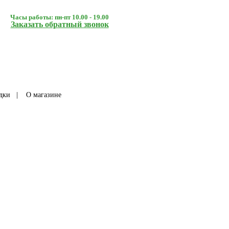
Часы работы: пн-пт 10.00 - 19.00
Заказать обратный звонок
дки
|
О магазине