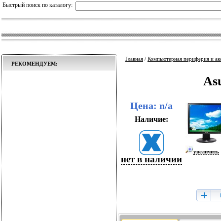
Быстрый поиск по каталогу:
Главная
/
Компьютерная периферия и ак
РЕКОМЕНДУЕМ:
As
Цена: n/a
Наличие:
увеличить
нет в наличии