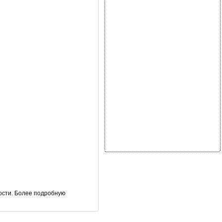
ости. Более подробную