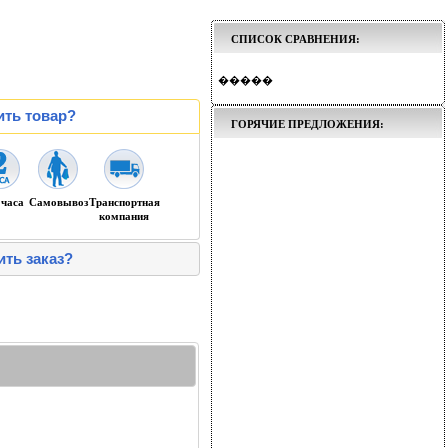
СПИСОК СРАВНЕНИЯ:
�����
ить товар?
ГОРЯЧИЕ ПРЕДЛОЖЕНИЯ:
 часа
Самовывоз
Транспортная
компания
ить заказ?