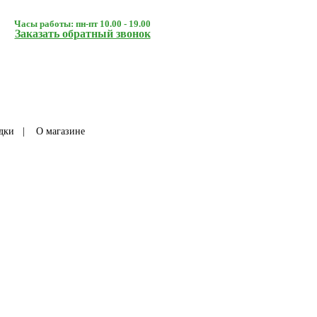
Часы работы: пн-пт 10.00 - 19.00
Заказать обратный звонок
дки
|
О магазине