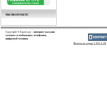
МЫ ВКОНТАКТЕ!
Copyright © Екател.ру -
интернет магазин
сотовых и мобильных телефонов,
цифровой техники.
Ворота по серии 1.435.2-28