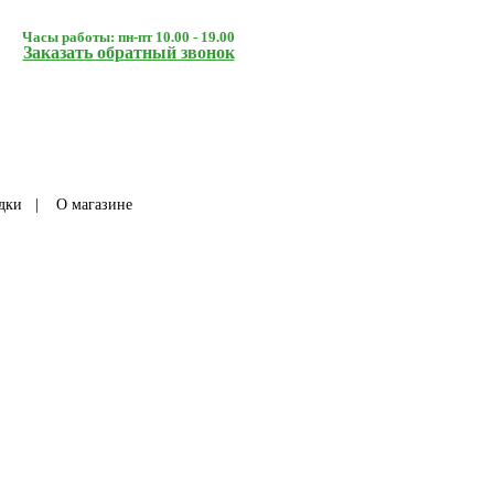
Часы работы: пн-пт 10.00 - 19.00
Заказать обратный звонок
дки
|
О магазине