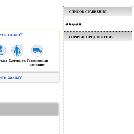
СПИСОК СРАВНЕНИЯ:
�����
ить товар?
ГОРЯЧИЕ ПРЕДЛОЖЕНИЯ:
 часа
Самовывоз
Транспортная
компания
ить заказ?