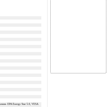
ения- EPA Energy Star 5.0, VESA