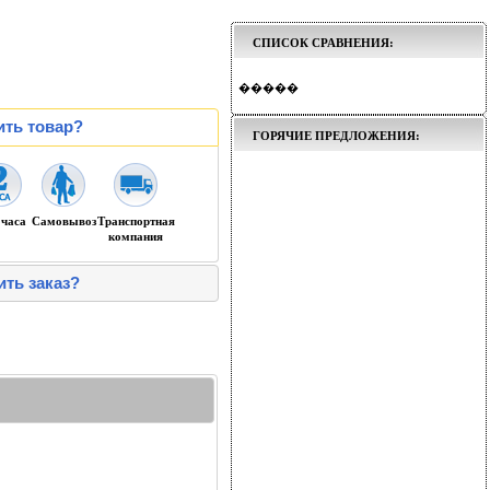
СПИСОК СРАВНЕНИЯ:
�����
ить товар?
ГОРЯЧИЕ ПРЕДЛОЖЕНИЯ:
 часа
Самовывоз
Транспортная
компания
ить заказ?