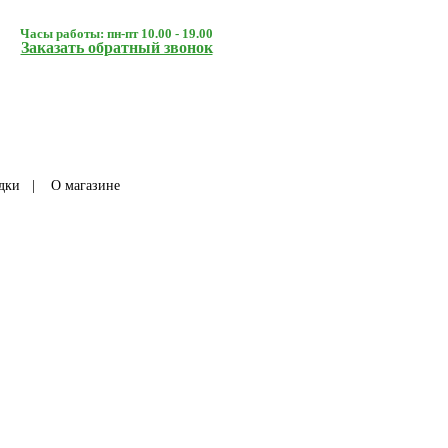
Часы работы: пн-пт 10.00 - 19.00
Заказать обратный звонок
дки
|
О магазине