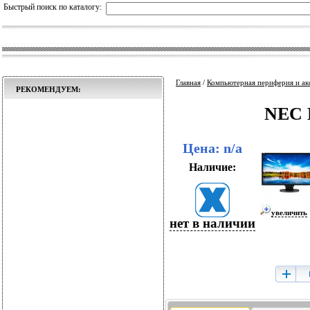
Быстрый поиск по каталогу:
Главная
/
Компьютерная периферия и ак
РЕКОМЕНДУЕМ:
NEC 
Цена: n/a
Наличие:
увеличить
нет в наличии