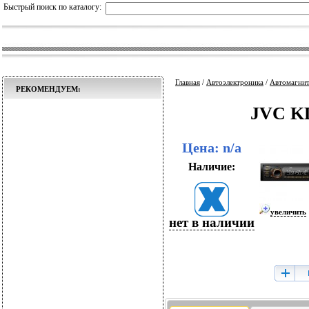
Быстрый поиск по каталогу:
Главная
/
Автоэлектроника
/
Автомагни
РЕКОМЕНДУЕМ:
JVC KD
Цена: n/a
Наличие:
увеличить
нет в наличии