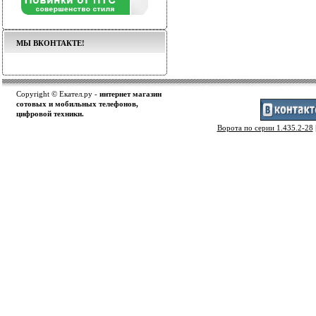
МЫ ВКОНТАКТЕ!
Copyright © Екател.ру -
интернет магазин
сотовых и мобильных телефонов,
цифровой техники.
Ворота по серии 1.435.2-28