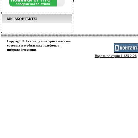
МЫ ВКОНТАКТЕ!
Copyright © Екател.ру -
интернет магазин
сотовых и мобильных телефонов,
цифровой техники.
Ворота по серии 1.435.2-28