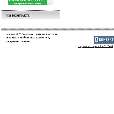
МЫ ВКОНТАКТЕ!
Copyright © Екател.ру -
интернет магазин
сотовых и мобильных телефонов,
цифровой техники.
Ворота по серии 1.435.2-28