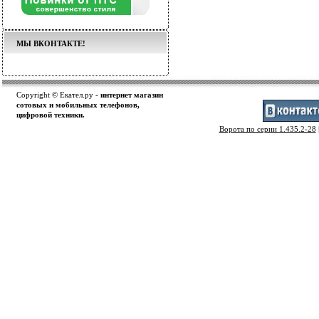
МЫ ВКОНТАКТЕ!
Copyright © Екател.ру -
интернет магазин
сотовых и мобильных телефонов,
цифровой техники.
Ворота по серии 1.435.2-28