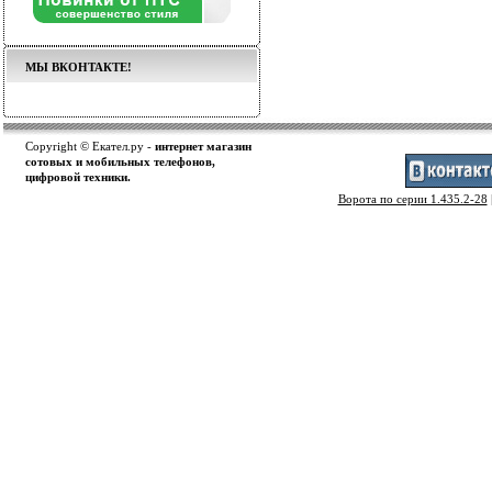
МЫ ВКОНТАКТЕ!
Copyright © Екател.ру -
интернет магазин
сотовых и мобильных телефонов,
цифровой техники.
Ворота по серии 1.435.2-28