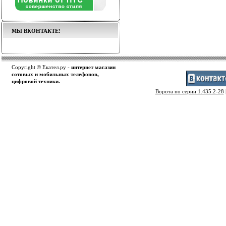
МЫ ВКОНТАКТЕ!
Copyright © Екател.ру -
интернет магазин
сотовых и мобильных телефонов,
цифровой техники.
Ворота по серии 1.435.2-28