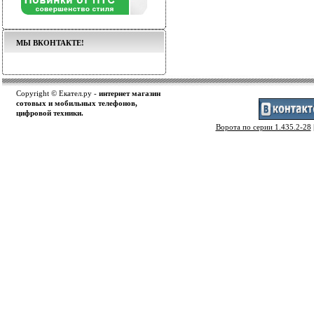
МЫ ВКОНТАКТЕ!
Copyright © Екател.ру -
интернет магазин
сотовых и мобильных телефонов,
цифровой техники.
Ворота по серии 1.435.2-28