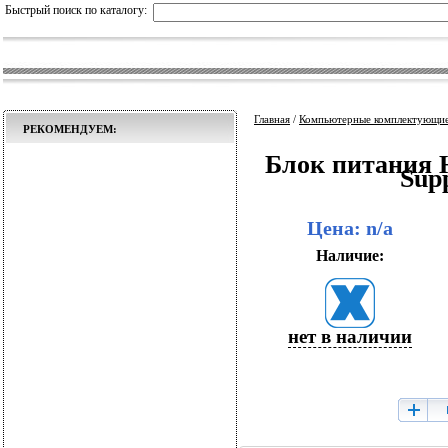
Быстрый поиск по каталогу:
Главная
/
Компьютерные комплектующи
РЕКОМЕНДУЕМ:
Блок питания H
Supp
Цена: n/a
Наличие:
нет в наличии