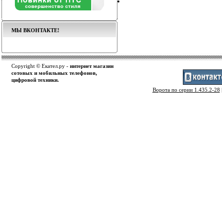
МЫ ВКОНТАКТЕ!
Copyright © Екател.ру -
интернет магазин
сотовых и мобильных телефонов,
цифровой техники.
Ворота по серии 1.435.2-28