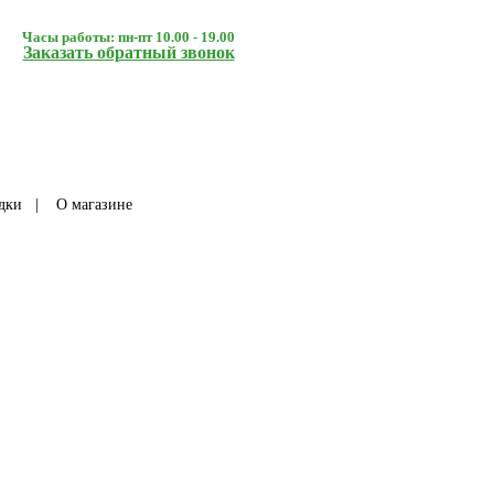
Часы работы: пн-пт 10.00 - 19.00
Заказать обратный звонок
дки
|
О магазине