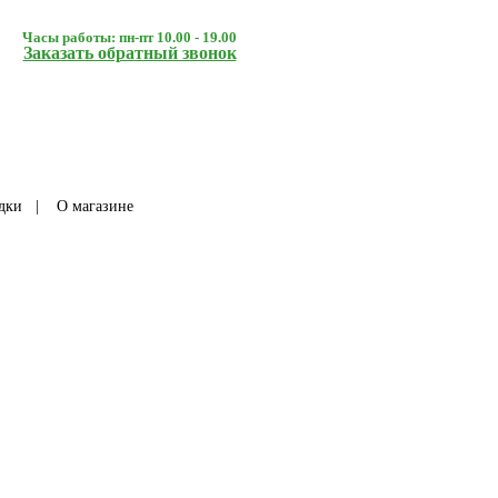
Часы работы: пн-пт 10.00 - 19.00
Заказать обратный звонок
дки
|
О магазине