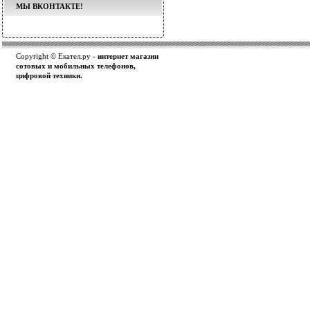
МЫ ВКОНТАКТЕ!
Copyright © Екател.ру -
интернет магазин
сотовых и мобильных телефонов,
цифровой техники.