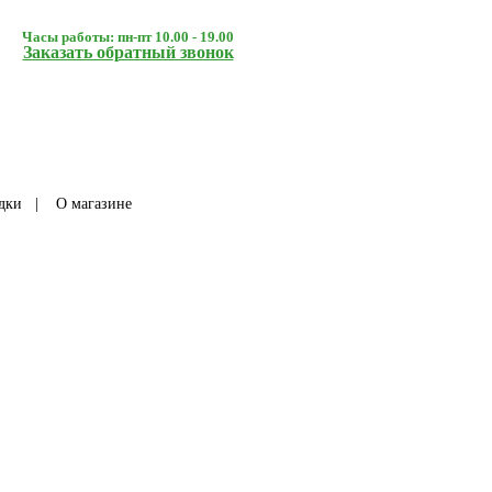
Часы работы: пн-пт 10.00 - 19.00
Заказать обратный звонок
дки
|
О магазине