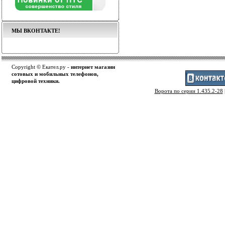
МЫ ВКОНТАКТЕ!
Copyright © Екател.ру -
интернет магазин
сотовых и мобильных телефонов,
цифровой техники.
Ворота по серии 1.435.2-28