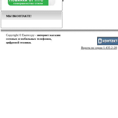
МЫ ВКОНТАКТЕ!
Copyright © Екател.ру -
интернет магазин
сотовых и мобильных телефонов,
цифровой техники.
Ворота по серии 1.435.2-28