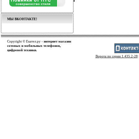
МЫ ВКОНТАКТЕ!
Copyright © Екател.ру -
интернет магазин
сотовых и мобильных телефонов,
цифровой техники.
Ворота по серии 1.435.2-28